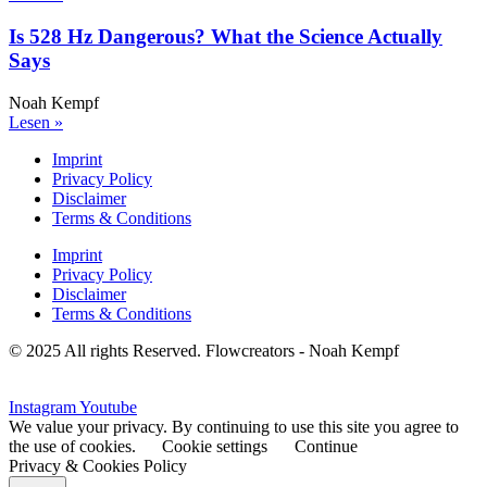
Is 528 Hz Dangerous? What the Science Actually
Says
Noah Kempf
Lesen »
Imprint
Privacy Policy
Disclaimer
Terms & Conditions
Imprint
Privacy Policy
Disclaimer
Terms & Conditions
© 2025 All rights Reserved. Flowcreators - Noah Kempf
Instagram
Youtube
We value your privacy. By continuing to use this site you agree to
the use of cookies.
Cookie settings
Continue
Privacy & Cookies Policy