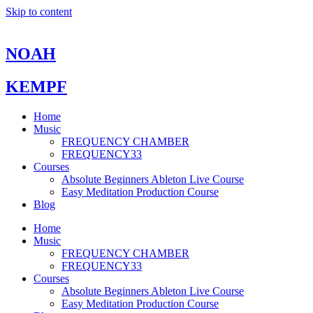
Skip to content
NOAH
KEMPF
Home
Music
FREQUENCY CHAMBER
FREQUENCY33
Courses
Absolute Beginners Ableton Live Course
Easy Meditation Production Course
Blog
Home
Music
FREQUENCY CHAMBER
FREQUENCY33
Courses
Absolute Beginners Ableton Live Course
Easy Meditation Production Course