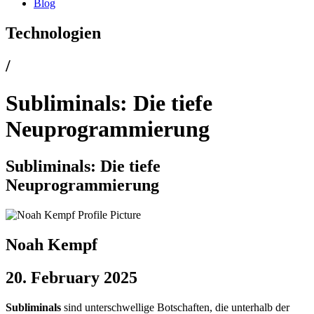
Blog
Technologien
/
Subliminals: Die tiefe
Neuprogrammierung
Subliminals: Die tiefe
Neuprogrammierung
Noah Kempf
20. February 2025
Subliminals
sind unterschwellige Botschaften, die unterhalb der