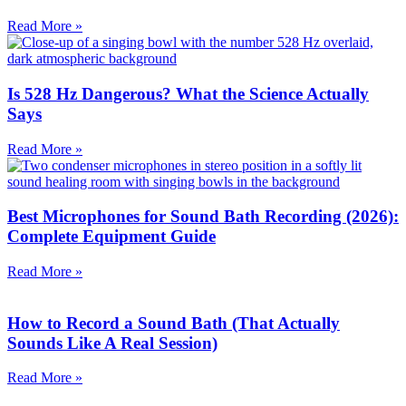
Read More »
Is 528 Hz Dangerous? What the Science Actually
Says
Read More »
Best Microphones for Sound Bath Recording (2026):
Complete Equipment Guide
Read More »
How to Record a Sound Bath (That Actually
Sounds Like A Real Session)
Read More »