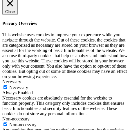
Close
Privacy Overview
This website uses cookies to improve your experience while you
navigate through the website. Out of these cookies, the cookies that
are categorized as necessary are stored on your browser as they are
essential for the working of basic functionalities of the website. We
also use third-party cookies that help us analyze and understand how
you use this website. These cookies will be stored in your browser
only with your consent. You also have the option to opt-out of these
cookies. But opting out of some of these cookies may have an effect
on your browsing experience.
Necessary
Necessary
Always Enabled
Necessary cookies are absolutely essential for the website to
function properly. This category only includes cookies that ensures
basic functionalities and security features of the website. These
cookies do not store any personal information.
Non-necessary
Non-necessary
Any cookies that may not be particularly necessary for the website