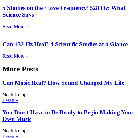
5 Studies on the ‘Love Frequency’ 528 Hz: What
Science Says
Read More »
Can 432 Hz Heal? 4 Scientific Studies at a Glance
Read More »
More Posts
Can Music Heal? How Sound Changed My Life
Noah Kempf
Lesen »
You Don’t Have to Be Ready to Begin Making Your
Own Music
Noah Kempf
Lesen »